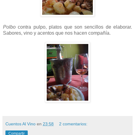
Polbo
contra pulpo, platos que son sencillos de elaborar.
Sabores, vino y acentos que nos hacen compañía.
Cuentos Al Vino
en
23:58
2 comentarios:
Compartir