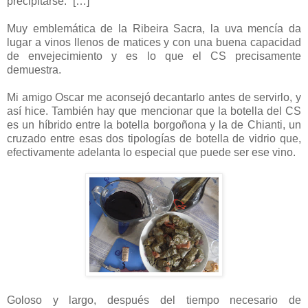
precipitarse.” […]
Muy emblemática de la Ribeira Sacra, la uva mencía da
lugar a vinos llenos de matices y con una buena capacidad
de envejecimiento y es lo que el CS precisamente
demuestra.
Mi amigo Oscar me aconsejó decantarlo antes de servirlo, y
así hice. También hay que mencionar que la botella del CS
es un híbrido entre la botella borgoñona y la de Chianti, un
cruzado entre esas dos tipologías de botella de vidrio que,
efectivamente adelanta lo especial que puede ser ese vino.
Goloso y largo, después del tiempo necesario de