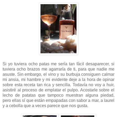
Si yo tuviera ocho patas me sería tan fácil desaparecer, si
tuviera ocho brazos me agarraría de ti, para que nadie me
asuste. Sin embargo, el vino y su burbuja consiguen calmar
mi ansia, mi hambre y mi evidente deje a la hora de opinar
sobre esta receta tan rica y sencilla. Todavía no voy a huir,
asistiré al proceso de emplatar el pulpo. Acostarle sobre el
lecho de patatas que tampoco muestran alguna piedad,
pero ellas sí que están empapadas con sabor a mar, a laurel
y a cebolla que a veces parece que nos gusta.