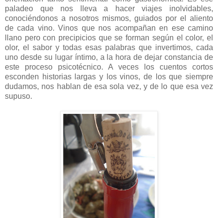
paladeo que nos lleva a hacer viajes inolvidables,
conociéndonos a nosotros mismos, guiados por el aliento
de cada vino. Vinos que nos acompañan en ese camino
llano pero con precipicios que se forman según el color, el
olor, el sabor y todas esas palabras que invertimos, cada
uno desde su lugar íntimo, a la hora de dejar constancia de
este proceso psicotécnico. A veces los cuentos cortos
esconden historias largas y los vinos, de los que siempre
dudamos, nos hablan de esa sola vez, y de lo que esa vez
supuso.