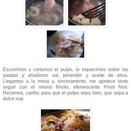
Escurrimos y cortamos el pulpo, lo esparcimos sobre las
patatas y añadimos sal, pimentón y aceite de oliva.
Llegamos a la mesa y, sinceramente, me apetece tanto
seguir con el mismo frívolo, efervescente Pinot Noir.
Recemos, cariño, para que el pulpo sepa bien, que sepa a
dulce mar.