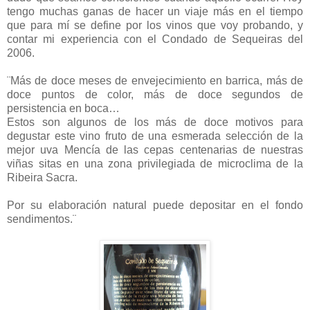
tengo muchas ganas de hacer un viaje más en el tiempo
que para mí se define por los vinos que voy probando, y
contar mi experiencia con el Condado de Sequeiras del
2006.
¨Más de doce meses de envejecimiento en barrica, más de
doce puntos de color, más de doce segundos de
persistencia en boca…
Estos son algunos de los más de doce motivos para
degustar este vino fruto de una esmerada selección de la
mejor uva Mencía de las cepas centenarias de nuestras
viñas sitas en una zona privilegiada de microclima de la
Ribeira Sacra.
Por su elaboración natural puede depositar en el fondo
sendimentos.¨