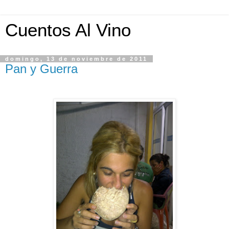
Cuentos Al Vino
domingo, 13 de noviembre de 2011
Pan y Guerra