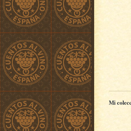
Mi colec