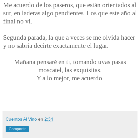
Me acuerdo de los paseros, que están orientados al
sur, en laderas algo pendientes. Los que este año al
final no vi.
Segunda parada, la que a veces se me olvida hacer
y no sabría decirte exactamente el lugar.
Mañana pensaré en ti, tomando uvas pasas
moscatel, las exquisitas.
Y a lo mejor, me acuerdo.
Cuentos Al Vino
en
2:34
Compartir