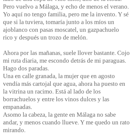
Pero vuelvo a Málaga, y echo de menos el verano.
Yo aquí no tengo familia, pero me la invento. Y sé
que si la tuviera, tomaría junto a los míos un
ajoblanco con pasas moscatel, un gazpachuelo
rico y después un trozo de melón.
Ahora por las mañanas, suele llover bastante. Cojo
mi ruta diaria, me escondo detrás de mi paraguas.
Hago dos paradas.
Una en calle granada, la mujer que en agosto
vendía más cartojal que agua, ahora ha puesto en
la vitrina un racimo. Está al lado de los
borrachuelos y entre los vinos dulces y las
empanadas.
Asomo la cabeza, la gente en Málaga no sabe
andar, y menos cuando llueve. Y me quedo un rato
mirando.