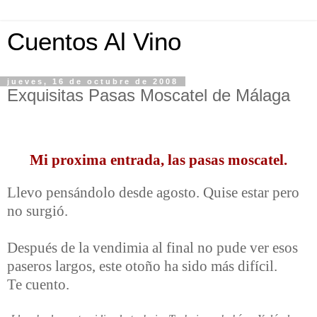
Cuentos Al Vino
jueves, 16 de octubre de 2008
Exquisitas Pasas Moscatel de Málaga
Mi proxima entrada, las pasas moscatel.
Llevo pensándolo desde agosto. Quise estar pero
no surgió.
Después de la vendimia al final no pude ver esos
paseros largos, este otoño ha sido más difícil.
Te cuento.