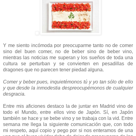
Y me siento incómoda por preocuparme tanto no de comer
sino del buen comer, no de beber sino de beber vino,
mientras las noticias me superan y los sueños de toda una
cultura se perturban y se convierten en pesadillas de
dragones que no parecen tener piedad alguna.
Comer y beber pues, inquietémonos tú y yo tan sólo de ello
y que desde la inmodestia despreocupémonos de cualquier
desgracia.
Entre mis aficiones destaco la de juntar en Madrid vino de
todo el Mundo, entre ellos vino de Japón. Sí, en Japón
también se hace y se bebe vino y se trabaja con la vid. Entre
semana me llega la siguiente comunicación que, con todo
mi respeto, aquí copio y pego por si nos enteramos de una