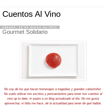
Cuentos Al Vino
sábado, 19 de marzo de 2011
Gourmet Solidario
No soy de los que hacen hom
enajes a tragedias y grandes catástrofes.
No suelo utilizar mis escritos y pensamientos para tener mis cuentos al
vino up to date, ni aspiro a un blog actualizado al día. No me gusta
aprovechar, ni falta me hace, de la actualidad para tener de qué hablar.