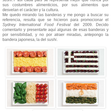
sus costumbres alimenticios, por sus alimentos que
desvelan el carácter y la cultura.
Me quedo mirando las banderas y me pongo a buscar su
referencia, resulta que se hicieron para promocionar el
Sydney International Food Festival
del 2009
. Decido
comentarlo y presentarte aquí algunas de esas banderas y
por sensibilidad, y no por atraer miradas, antepongo la
bandera japonesa, la del
sushi
.