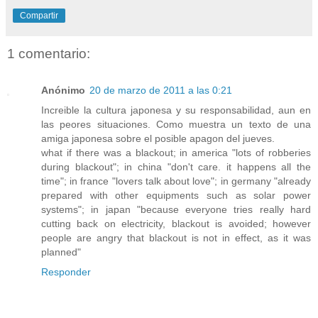
Compartir
1 comentario:
Anónimo
20 de marzo de 2011 a las 0:21
Increible la cultura japonesa y su responsabilidad, aun en
las peores situaciones. Como muestra un texto de una
amiga japonesa sobre el posible apagon del jueves.
what if there was a blackout; in america "lots of robberies
during blackout"; in china "don't care. it happens all the
time"; in france "lovers talk about love"; in germany "already
prepared with other equipments such as solar power
systems"; in japan "because everyone tries really hard
cutting back on electricity, blackout is avoided; however
people are angry that blackout is not in effect, as it was
planned"
Responder