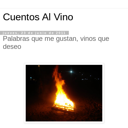
Cuentos Al Vino
jueves, 23 de junio de 2011
Palabras que me gustan, vinos que
deseo