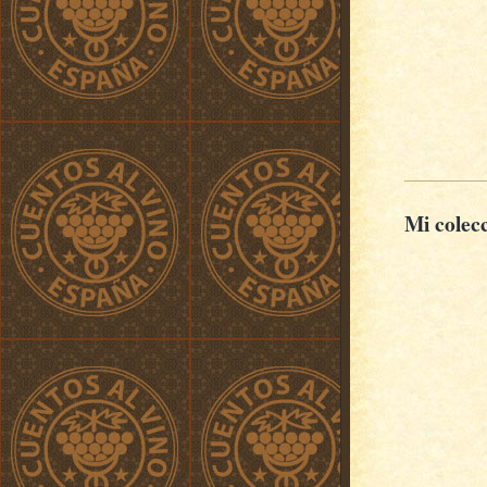
Mi colec