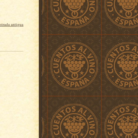
ntrada antigua