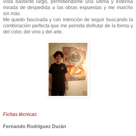
vista bastante largo, permitiéndome una última y extensa
mirada de despedida a las obras expuestas y me marcho
sin más.
Me quedo fascinada y con intención de seguir buscando la
combinación perfecta que me permita disfrutar de la forma y
del color, del vino y del arte.
Fichas técnicas
Fernando Rodríguez Durán