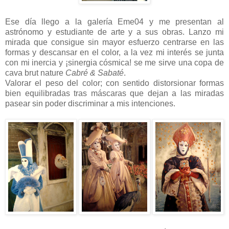
Ese día llego a la galería Eme04 y me presentan al
astrónomo y estudiante de arte y a sus obras. Lanzo mi
mirada que consigue sin mayor esfuerzo centrarse en las
formas y descansar en el color, a la vez mi interés se junta
con mi inercia y ¡sinergia cósmica! se me sirve una copa de
cava brut nature
Cabré & Sabaté
.
Valorar el peso del color; con sentido distorsionar formas
bien equilibradas tras máscaras que dejan a las miradas
pasear sin poder discriminar a mis intenciones.