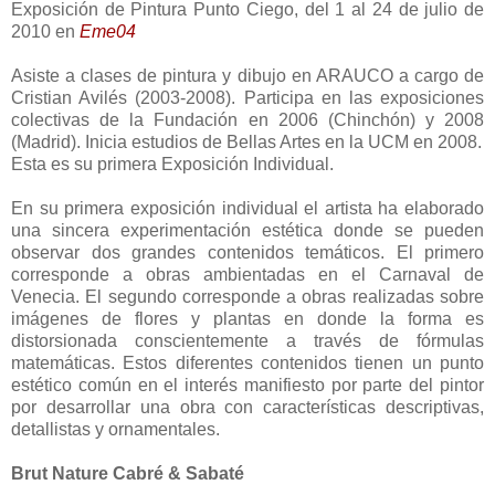
Exposición de Pintura Punto Ciego, del 1 al 24 de julio de
2010 en
Eme04
Asiste a clases de pintura y dibujo en ARAUCO a cargo de
Cristian Avilés (2003-2008). Participa en las exposiciones
colectivas de la Fundación en 2006 (Chinchón) y 2008
(Madrid). Inicia estudios de Bellas Artes en la UCM en 2008.
Esta es su primera Exposición Individual.
En su primera exposición individual el artista ha elaborado
una sincera experimentación estética donde se pueden
observar dos grandes contenidos temáticos. El primero
corresponde a obras ambientadas en el Carnaval de
Venecia. El segundo corresponde a obras realizadas sobre
imágenes de flores y plantas en donde la forma es
distorsionada conscientemente a través de fórmulas
matemáticas. Estos diferentes contenidos tienen un punto
estético común en el interés manifiesto por parte del pintor
por desarrollar una obra con características descriptivas,
detallistas y ornamentales.
Brut Nature Cabré & Sabaté