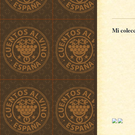
Mi colec