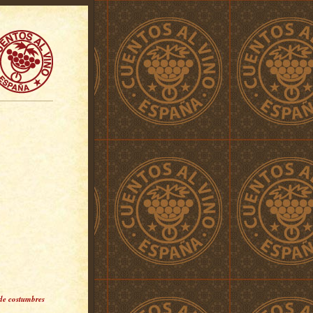
 de costumbres